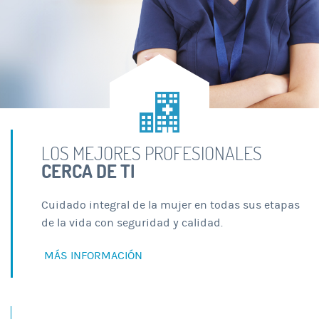
LOS MEJORES PROFESIONALES
CERCA DE TI
Cuidado integral de la mujer en todas sus etapas
de la vida con seguridad y calidad.
MÁS INFORMACIÓN