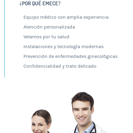
¿POR QUÉ EMECE?
Equipo médico con amplia experiencia
Atención personalizada
Velamos por tu salud
Instalaciones y tecnología modernas
Prevención de enfermedades ginecológicas
Confidencialidad y trato delicado