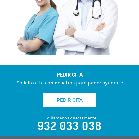
PEDIR CITA
Solicita cita con nosotros para poder ayudarte
PEDIR CITA
o llámanos directamente
932 033 038