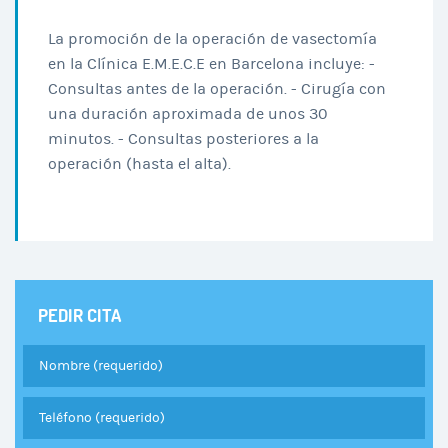
La promoción de la operación de vasectomía
en la Clínica E.M.E.C.E en Barcelona incluye: -
Consultas antes de la operación. - Cirugía con
una duración aproximada de unos 30
minutos. - Consultas posteriores a la
operación (hasta el alta).
PEDIR CITA