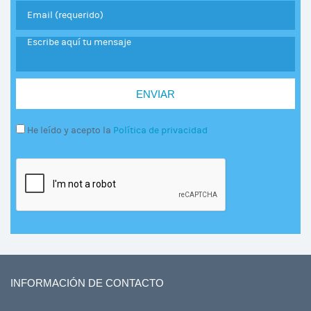
He leído y acepto la
Política de privacidad
INFORMACIÓN DE CONTACTO