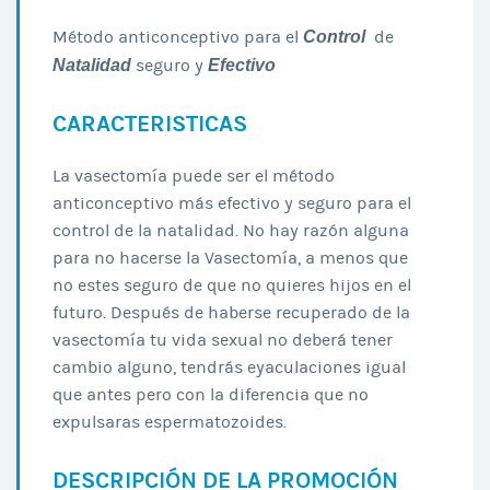
Método anticonceptivo para el
Control
de
Natalidad
seguro y
Efectivo
CARACTERISTICAS
La vasectomía puede ser el método
anticonceptivo más efectivo y seguro para el
control de la natalidad. No hay razón alguna
para no hacerse la Vasectomía, a menos que
no estes seguro de que no quieres hijos en el
futuro. Después de haberse recuperado de la
vasectomía tu vida sexual no deberá tener
cambio alguno, tendrás eyaculaciones igual
que antes pero con la diferencia que no
expulsaras espermatozoides.
DESCRIPCIÓN DE LA PROMOCIÓN